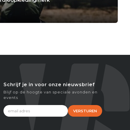
Schrijf je in voor onze nieuwsbrief
Blijf op de hoogte van speciale avonden en
events
VERSTUREN