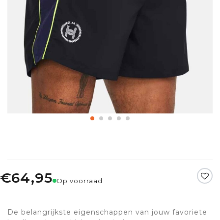
€64,95
Op voorraad
De belangrijkste eigenschappen van jouw favoriete