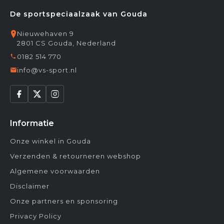
De sportspeciaalzaak van Gouda
Nieuwehaven 9
2801 CS Gouda, Nederland
0182 514 770
info@vs-sport.nl
Informatie
Onze winkel in Gouda
Verzenden & retourneren webshop
Algemene voorwaarden
Disclaimer
Onze partners en sponsoring
Privacy Policy