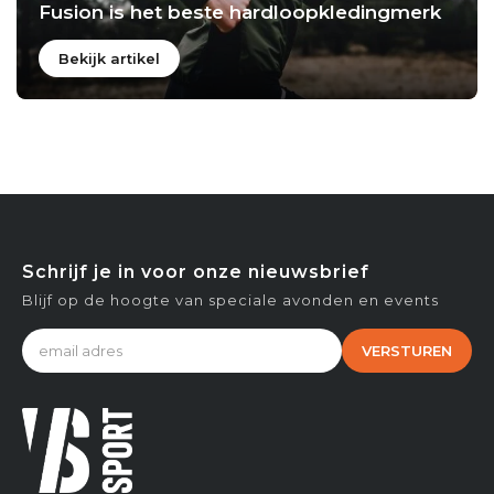
Fusion is het beste hardloopkledingmerk
Bekijk artikel
Schrijf je in voor onze nieuwsbrief
Blijf op de hoogte van speciale avonden en events
VERSTUREN