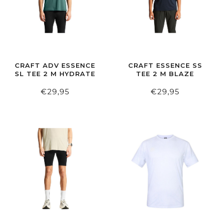
CRAFT ADV ESSENCE
CRAFT ESSENCE SS
SL TEE 2 M HYDRATE
TEE 2 M BLAZE
€29,95
€29,95