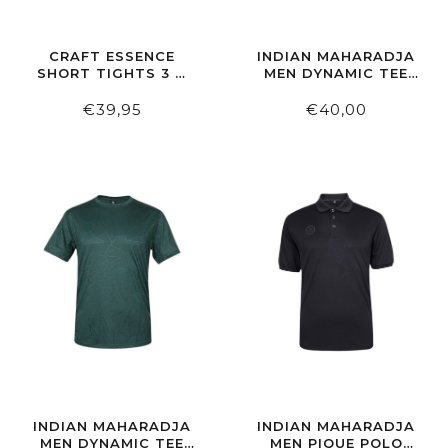
CRAFT ESSENCE
INDIAN MAHARADJA
SHORT TIGHTS 3 M
MEN DYNAMIC TEE
BLACK
BRIGHT WHITE
€39,95
€40,00
INDIAN MAHARADJA
INDIAN MAHARADJA
MEN DYNAMIC TEE
MEN PIQUE POLO