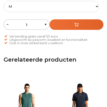
−
+
Verzending gratis vanaf 50 euro
Uitgezocht op pasvorm, kwaliteit en functionaliteit
Ook in onze winkel bent u welkom
Gerelateerde producten