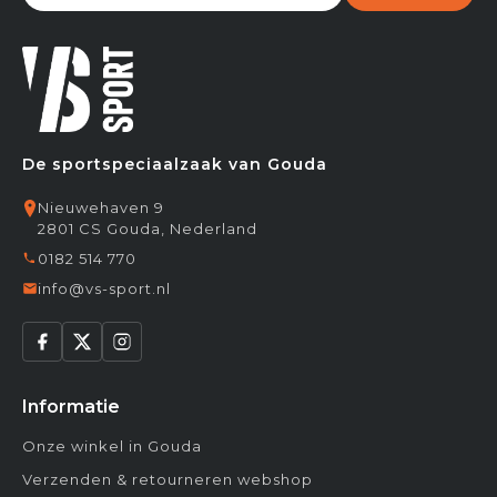
De sportspeciaalzaak van Gouda
Nieuwehaven 9
2801 CS Gouda, Nederland
0182 514 770
info@vs-sport.nl
Informatie
Onze winkel in Gouda
Verzenden & retourneren webshop