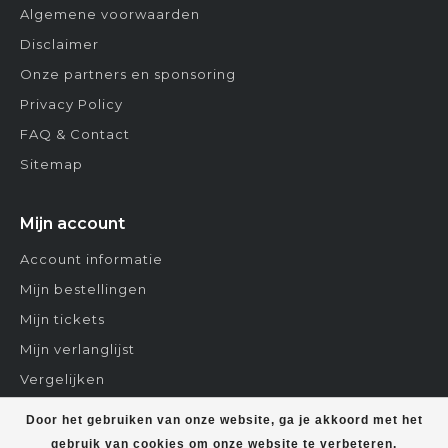
Algemene voorwaarden
Disclaimer
Onze partners en sponsoring
Privacy Policy
FAQ & Contact
Sitemap
Mijn account
Account informatie
Mijn bestellingen
Mijn tickets
Mijn verlanglijst
Vergelijken
Contact
Door het gebruiken van onze website, ga je akkoord met het
gebruik van cookies om onze website te verbeteren.