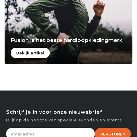
Fusion is het beste hardloopkledingmerk
Bekijk artikel
Schrijf je in voor onze nieuwsbrief
Blijf op de hoogte van speciale avonden en events
VERSTUREN