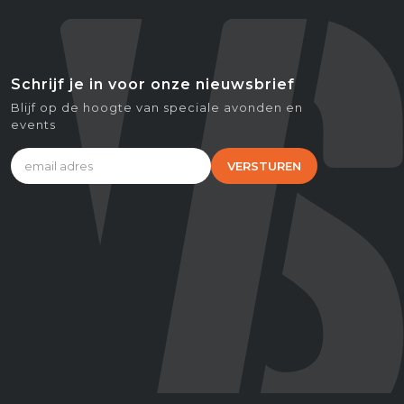
Schrijf je in voor onze nieuwsbrief
Blijf op de hoogte van speciale avonden en
events
VERSTUREN