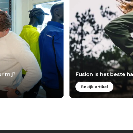
r mij?
Fusion is het beste 
Bekijk artikel