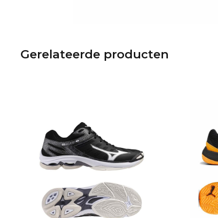
Gerelateerde producten