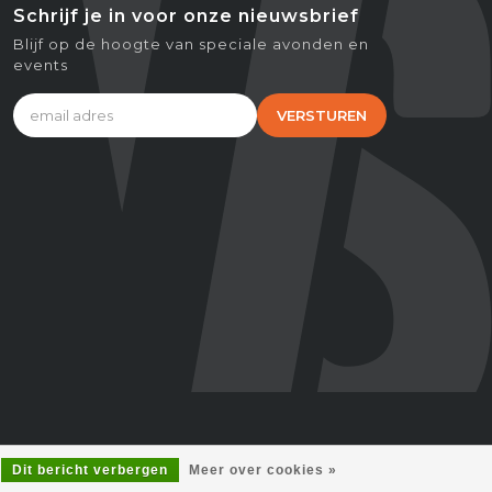
Schrijf je in voor onze nieuwsbrief
Blijf op de hoogte van speciale avonden en
events
VERSTUREN
Dit bericht verbergen
Meer over cookies »