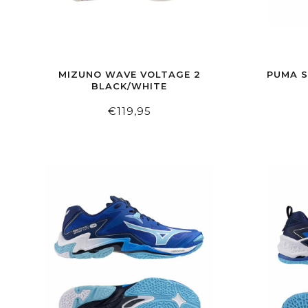
MIZUNO WAVE VOLTAGE 2
PUMA S
BLACK/WHITE
€119,95