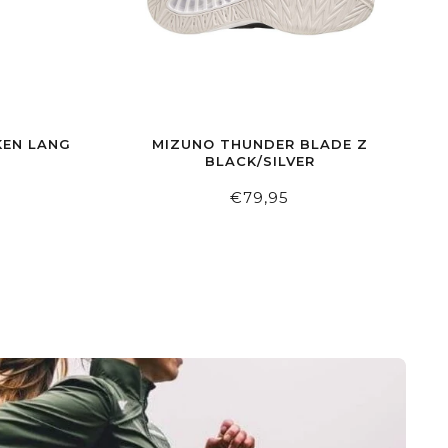
KEN LANG
MIZUNO THUNDER BLADE Z
BLACK/SILVER
€79,95