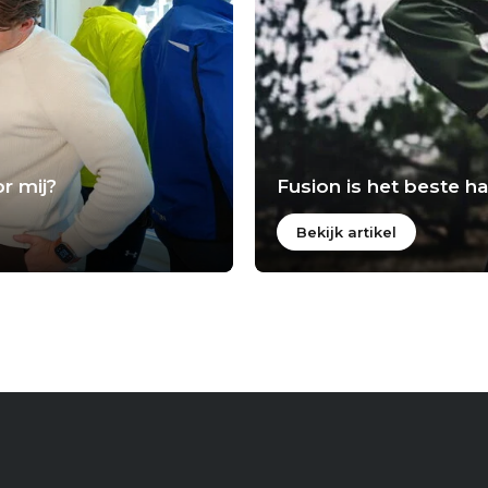
r mij?
Fusion is het beste 
Bekijk artikel