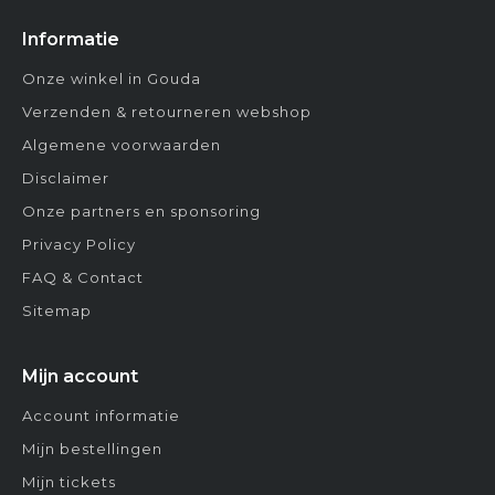
Informatie
Onze winkel in Gouda
Verzenden & retourneren webshop
Algemene voorwaarden
Disclaimer
Onze partners en sponsoring
Privacy Policy
FAQ & Contact
Sitemap
Mijn account
Account informatie
Mijn bestellingen
Mijn tickets