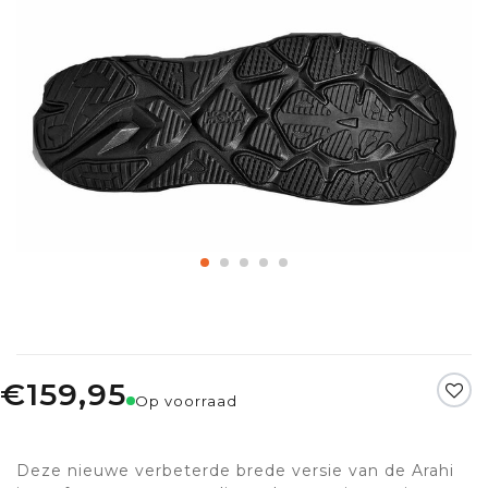
€159,95
Op voorraad
Deze nieuwe verbeterde brede versie van de Arahi