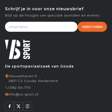
Schrijf je in voor onze nieuwsbrief
Blijf op de hoogte van speciale avonden en events
VERSTUREN
De sportspeciaalzaak van Gouda
Nieuwehaven 9
2801 CS Gouda, Nederland
0182 514 770
info@vs-sport.nl