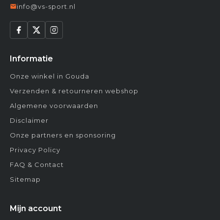
info@vs-sport.nl
Informatie
Onze winkel in Gouda
Verzenden & retourneren webshop
Algemene voorwaarden
Disclaimer
Onze partners en sponsoring
Privacy Policy
FAQ & Contact
Sitemap
Mijn account