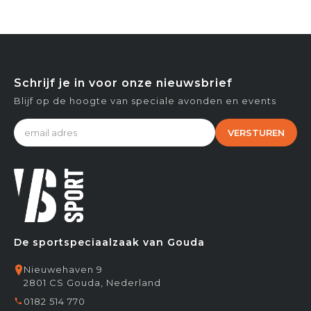
Schrijf je in voor onze nieuwsbrief
Blijf op de hoogte van speciale avonden en events
VERSTUREN
De sportspeciaalzaak van Gouda
Nieuwehaven 9
2801 CS Gouda, Nederland
0182 514 770