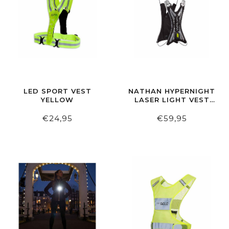
LED SPORT VEST
NATHAN HYPERNIGHT
YELLOW
LASER LIGHT VEST
BLACK
€24,95
€59,95