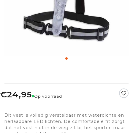
€24,95
Op voorraad
Dit vest is volledig verstelbaar met waterdichte en
herlaadbare LED lichten. De comfortabele fit zorgt
dat het vest niet in de weg zit bij het sporten maar