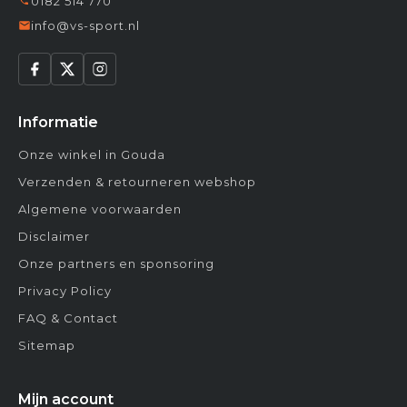
0182 514 770
info@vs-sport.nl
Informatie
Onze winkel in Gouda
Verzenden & retourneren webshop
Algemene voorwaarden
Disclaimer
Onze partners en sponsoring
Privacy Policy
FAQ & Contact
Sitemap
Mijn account