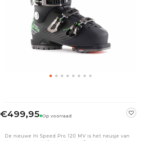
€499,95
Op voorraad
De nieuwe Hi Speed Pro 120 MV is het neusje van