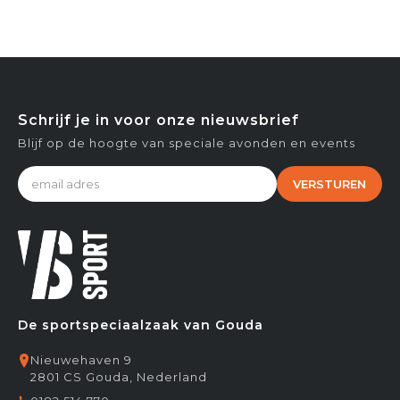
Schrijf je in voor onze nieuwsbrief
Blijf op de hoogte van speciale avonden en events
VERSTUREN
De sportspeciaalzaak van Gouda
Nieuwehaven 9
2801 CS Gouda, Nederland