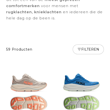
comfortmerken
voor mensen met
rugklachten, knieklachten
en iedereen die de
hele dag op de been is.
59 Producten
FILTEREN