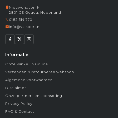
Nieuwehaven 9
2801 CS Gouda, Nederland
0182 514 770
info@vs-sport.nl
Informatie
Onze winkel in Gouda
Verzenden & retourneren webshop
Algemene voorwaarden
Disclaimer
Onze partners en sponsoring
Privacy Policy
FAQ & Contact