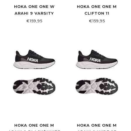
HOKA ONE ONE W
HOKA ONE ONE M
ARAHI 9 VARSITY
CLIFTON 11
NAVY/FADED NAVY
FROST/BLACK
€159,95
€159,95
HOKA ONE ONE M
HOKA ONE ONE M