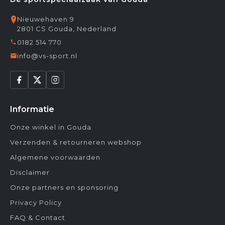
Nieuwehaven 9
2801 CS Gouda, Nederland
0182 514 770
info@vs-sport.nl
Informatie
Onze winkel in Gouda
Verzenden & retourneren webshop
Algemene voorwaarden
Disclaimer
Onze partners en sponsoring
Privacy Policy
FAQ & Contact