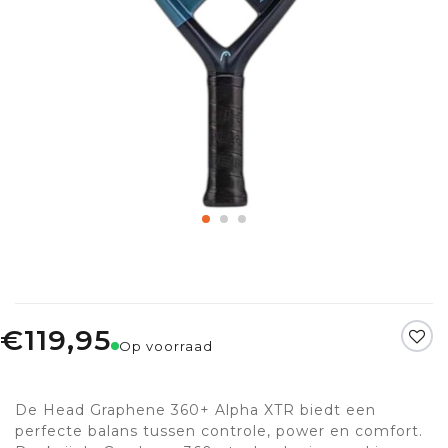
€119,95
Op voorraad
De Head Graphene 360+ Alpha XTR biedt een
perfecte balans tussen controle, power en comfort.