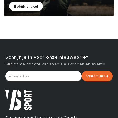
Bekijk artikel
Schrijf je in voor onze nieuwsbrief
Blijf op de hoogte van speciale avonden en events
VERSTUREN
De sportspeciaalzaak van Gouda