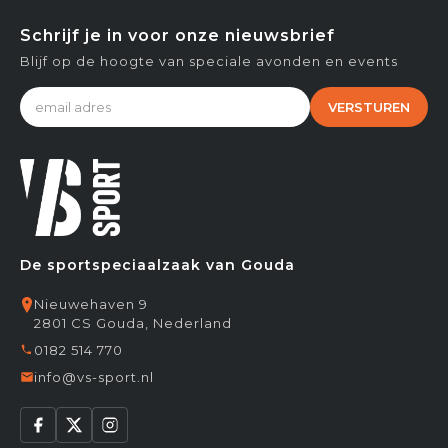
Schrijf je in voor onze nieuwsbrief
Blijf op de hoogte van speciale avonden en events
VERSTUREN
De sportspeciaalzaak van Gouda
Nieuwehaven 9
2801 CS Gouda, Nederland
0182 514 770
info@vs-sport.nl