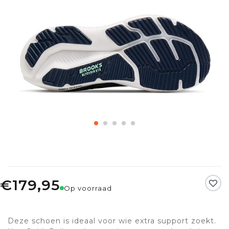
€179,95
Op voorraad
Deze schoen is ideaal voor wie extra support zoekt.