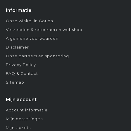
Informatie
Onze winkel in Gouda
Verzenden & retourneren webshop
Algemene voorwaarden
Disclaimer
Onze partners en sponsoring
Privacy Policy
FAQ & Contact
Sitemap
Mijn account
Account informatie
Mijn bestellingen
Mijn tickets