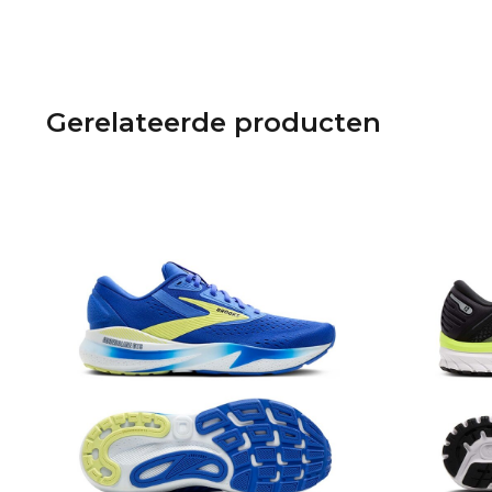
Gerelateerde producten