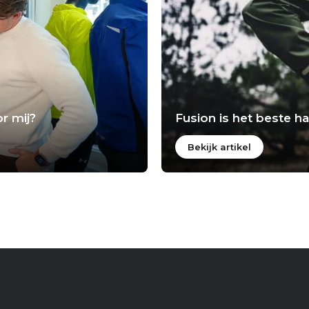
r mij?
Fusion is het beste 
Bekijk artikel