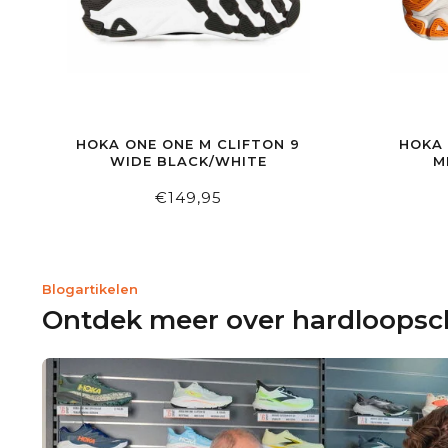
HOKA ONE ONE M CLIFTON 9
HOKA 
WIDE BLACK/WHITE
M
€149,95
Blogartikelen
Ontdek meer over hardloops