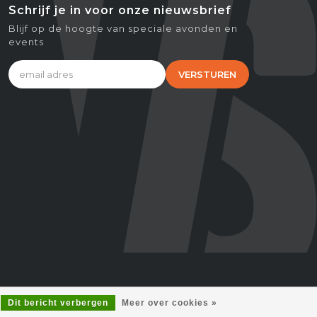
Schrijf je in voor onze nieuwsbrief
Blijf op de hoogte van speciale avonden en
events
VERSTUREN
Dit bericht verbergen
Meer over cookies »