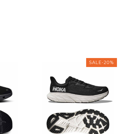
SALE-20%