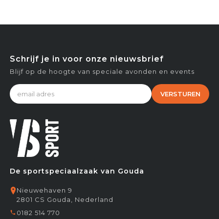
Schrijf je in voor onze nieuwsbrief
Blijf op de hoogte van speciale avonden en events
VERSTUREN
De sportspeciaalzaak van Gouda
Nieuwehaven 9
2801 CS Gouda, Nederland
0182 514 770