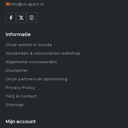
info@vs-sport.nl
Informatie
Onze winkel in Gouda
Verzenden & retourneren webshop
Algemene voorwaarden
Disclaimer
Onze partners en sponsoring
Privacy Policy
FAQ & Contact
Sitemap
Mijn account