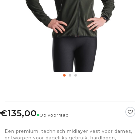
€135,00
Op voorraad
Een premium, technisch midlayer vest voor dames,
ontworpen voor dagelijks gebruik, hardlopen,