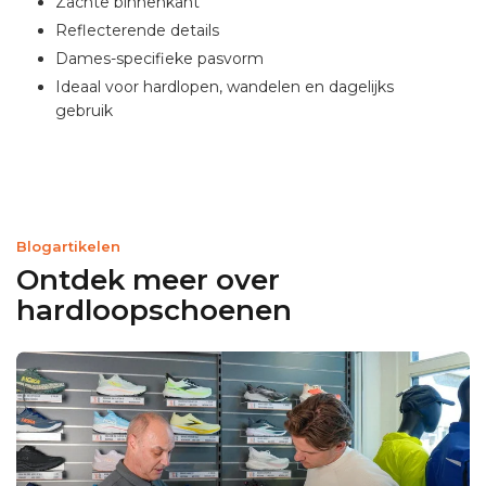
Zachte binnenkant
Reflecterende details
Dames-specifieke pasvorm
Ideaal voor hardlopen, wandelen en dagelijks
gebruik
Blogartikelen
Ontdek meer over
hardloopschoenen