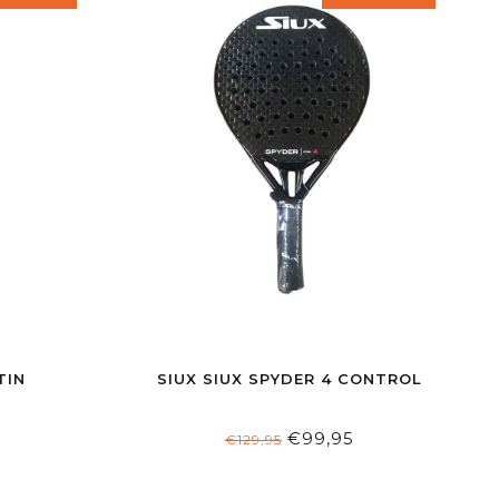
TIN
SIUX SIUX SPYDER 4 CONTROL
€99,95
€129,95