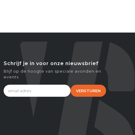
Schrijf je in voor onze nieuwsbrief
Blijf op de hoogte van speciale avonden en
events
VERSTUREN