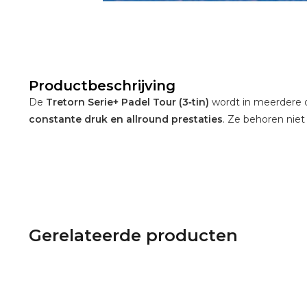
Productbeschrijving
De
Tretorn Serie+ Padel Tour (3‑tin)
wordt in meerdere o
constante druk en allround prestaties
. Ze behoren niet 
Gerelateerde producten