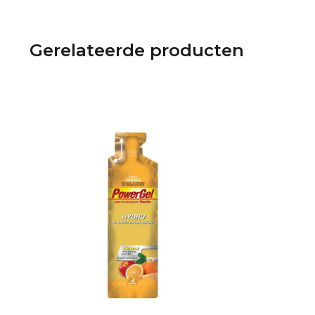
Gerelateerde producten