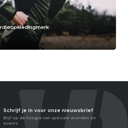
hardloopkledingmerk
Schrijf je in voor onze nieuwsbrief
Blijf op de hoogte van speciale avonden en
events