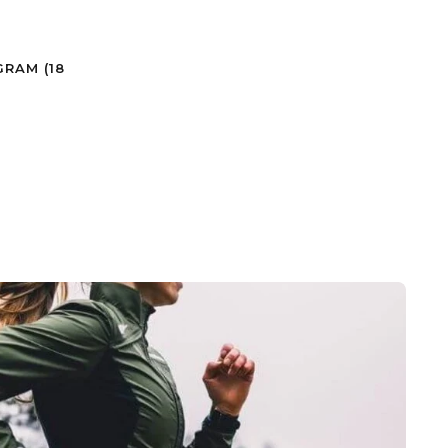
GRAM (18