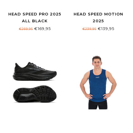
HEAD SPEED PRO 2025
HEAD SPEED MOTION
ALL BLACK
2025
€169,95
€139,95
€269,95
€239,95