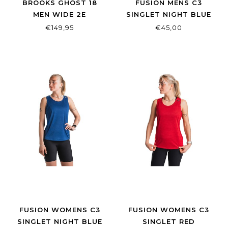
BROOKS GHOST 18
FUSION MENS C3
MEN WIDE 2E
SINGLET NIGHT BLUE
BLACK/BLACK/EBONY
€149,95
€45,00
FUSION WOMENS C3
FUSION WOMENS C3
SINGLET NIGHT BLUE
SINGLET RED