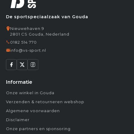
De sportspeciaalzaak van Gouda
Nieuwehaven 9
2801 CS Gouda, Nederland
0182 514 770
info@vs-sport.nl
Informatie
Onze winkel in Gouda
Verzenden & retourneren webshop
Algemene voorwaarden
Disclaimer
Onze partners en sponsoring