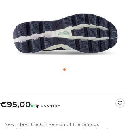
€95,00
Op voorraad
New! Meet the 6th version of the famous