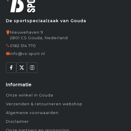
De sportspeciaalzaak van Gouda
Nieuwehaven 9
2801 CS Gouda, Nederland
0182 514 770
info@vs-sport.nl
Informatie
Onze winkel in Gouda
Verzenden & retourneren webshop
Algemene voorwaarden
Disclaimer
Onze partners en sponsoring