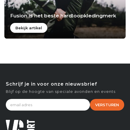
Fusion is het beste hardloopkledingmerk
Bekijk artikel
Schrijf je in voor onze nieuwsbrief
Blijf op de hoogte van speciale avonden en events
VERSTUREN