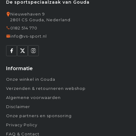
De sportspeciaalzaak van Gouda
Nieuwehaven 9
2801 CS Gouda, Nederland
0182 514 770
info@vs-sport.nl
Informatie
Onze winkel in Gouda
Verzenden & retourneren webshop
Algemene voorwaarden
Disclaimer
Onze partners en sponsoring
Privacy Policy
FAQ & Contact