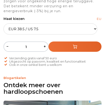
zorgen voor ongekend hoge energie teruggave.
Dat betekent minder verzuring en en
energieverbruik (-3%) bij je run.
Maat kiezen
EU
−
+
Verzending gratis vanaf 50 euro
Uitgezocht op pasvorm, kwaliteit en functionaliteit
Ook in onze winkel bent u welkom
Blogartikelen
Ontdek meer over
hardloopschoenen