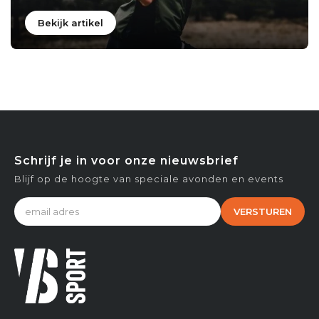
Bekijk artikel
Schrijf je in voor onze nieuwsbrief
Blijf op de hoogte van speciale avonden en events
VERSTUREN