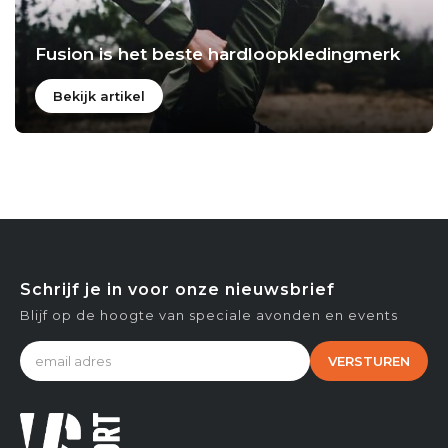
Fusion is het beste hardloopkledingmerk
Bekijk artikel
Schrijf je in voor onze nieuwsbrief
Blijf op de hoogte van speciale avonden en events
VERSTUREN