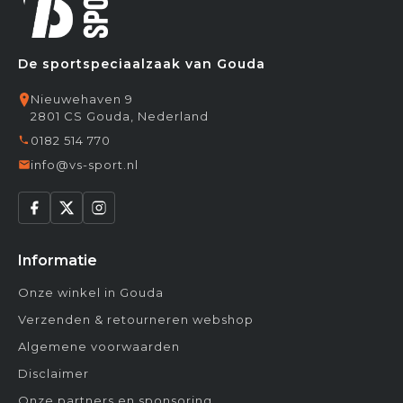
De sportspeciaalzaak van Gouda
Nieuwehaven 9
2801 CS Gouda, Nederland
0182 514 770
info@vs-sport.nl
Informatie
Onze winkel in Gouda
Verzenden & retourneren webshop
Algemene voorwaarden
Disclaimer
Onze partners en sponsoring