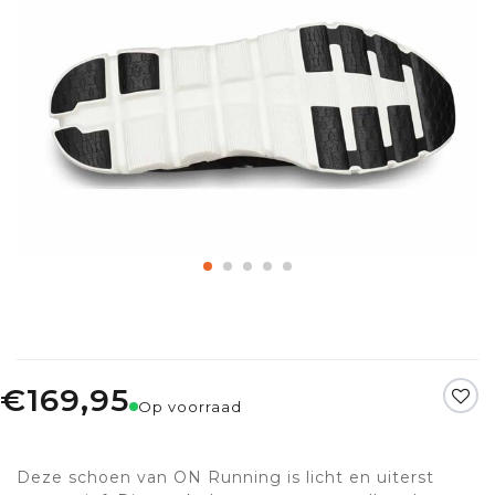
€169,95
Op voorraad
Deze schoen van ON Running is licht en uiterst