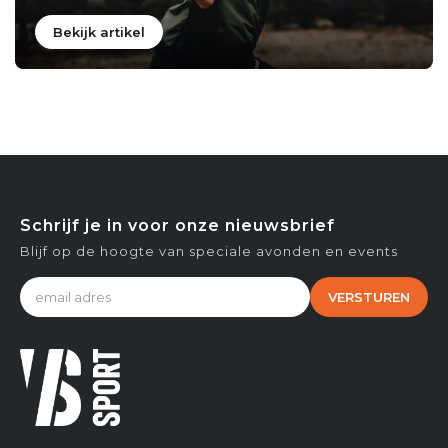
Bekijk artikel
Schrijf je in voor onze nieuwsbrief
Blijf op de hoogte van speciale avonden en events
VERSTUREN