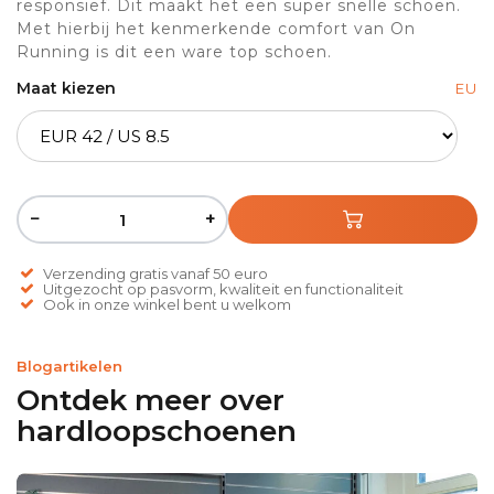
responsief. Dit maakt het een super snelle schoen.
Met hierbij het kenmerkende comfort van On
Running is dit een ware top schoen.
Maat kiezen
EU
−
+
Verzending gratis vanaf 50 euro
Uitgezocht op pasvorm, kwaliteit en functionaliteit
Ook in onze winkel bent u welkom
Blogartikelen
Ontdek meer over
hardloopschoenen