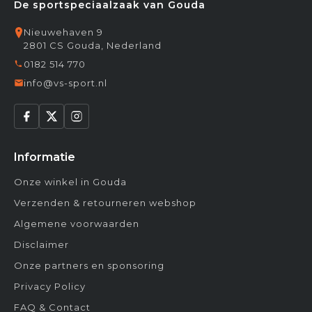
De sportspeciaalzaak van Gouda
Nieuwehaven 9
2801 CS Gouda, Nederland
0182 514 770
info@vs-sport.nl
Informatie
Onze winkel in Gouda
Verzenden & retourneren webshop
Algemene voorwaarden
Disclaimer
Onze partners en sponsoring
Privacy Policy
FAQ & Contact