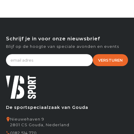
Schrijf je in voor onze nieuwsbrief
Blijf op de hoogte van speciale avonden en events
VERSTUREN
De sportspeciaalzaak van Gouda
Nieuwehaven 9
2801 CS Gouda, Nederland
0182 514 770