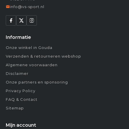
info@vs-sport.nl
Informatie
Onze winkel in Gouda
Verzenden & retourneren webshop
Algemene voorwaarden
Disclaimer
Onze partners en sponsoring
Privacy Policy
FAQ & Contact
Sitemap
Mijn account