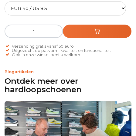
−
+
Verzending gratis vanaf 50 euro
Uitgezocht op pasvorm, kwaliteit en functionaliteit
Ook in onze winkel bent u welkom
Blogartikelen
Ontdek meer over
hardloopschoenen