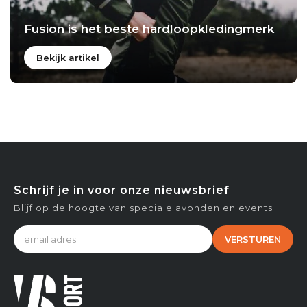
Fusion is het beste hardloopkledingmerk
Bekijk artikel
Schrijf je in voor onze nieuwsbrief
Blijf op de hoogte van speciale avonden en events
VERSTUREN