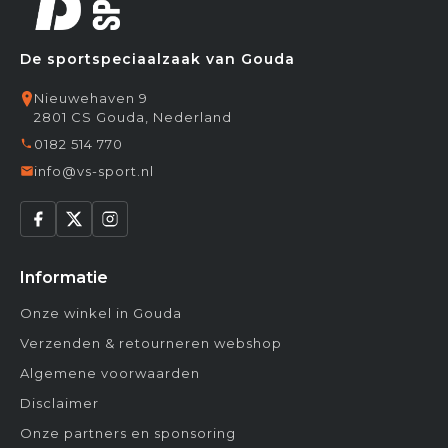
De sportspeciaalzaak van Gouda
Nieuwehaven 9
2801 CS Gouda, Nederland
0182 514 770
info@vs-sport.nl
Informatie
Onze winkel in Gouda
Verzenden & retourneren webshop
Algemene voorwaarden
Disclaimer
Onze partners en sponsoring