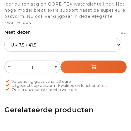
leer buitenlaag en GORE-TEX waterdichte liner. Het
hoge model biedt extra support naast de superieure
pasvorm. Nu ook verkrijgbaar in deze elegante
zwarte look.
Maat kiezen
EU
−
+
Verzending gratis vanaf 50 euro
Uitgezocht op pasvorm, kwaliteit en functionaliteit
Ook in onze winkel bent u welkom
Gerelateerde producten