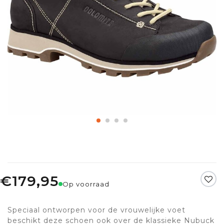
€179,95
Op voorraad
Speciaal ontworpen voor de vrouwelijke voet
beschikt deze schoen ook over de klassieke Nubuck