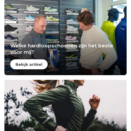
Welke hardloopschoenen zijn het beste
voor mij?
Bekijk artikel