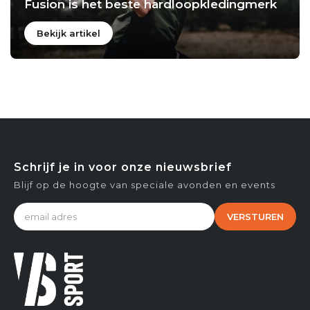
Fusion is het beste hardloopkledingmerk
Bekijk artikel
Schrijf je in voor onze nieuwsbrief
Blijf op de hoogte van speciale avonden en events
VERSTUREN