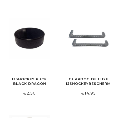
IJSHOCKEY PUCK
GUARDOG DE LUXE
BLACK DRAGON
IJSHOCKEYBESCHERMER
€2,50
€14,95