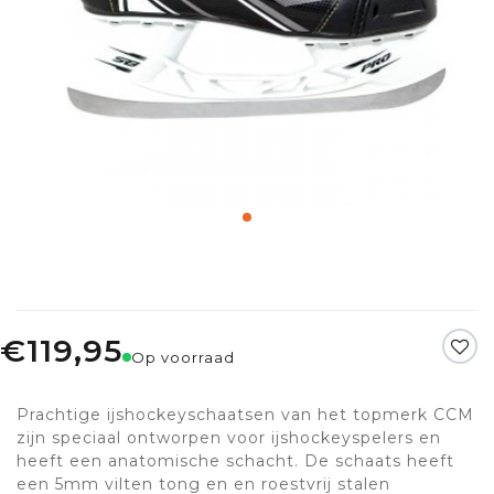
€119,95
Op voorraad
Prachtige ijshockeyschaatsen van het topmerk CCM
zijn speciaal ontworpen voor ijshockeyspelers en
heeft een anatomische schacht. De schaats heeft
een 5mm vilten tong en en roestvrij stalen