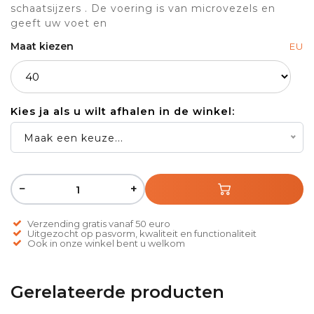
schaatsijzers . De voering is van microvezels en
geeft uw voet en
Maat kiezen
EU
Kies ja als u wilt afhalen in de winkel:
Maak een keuze...
−
+
Verzending gratis vanaf 50 euro
Uitgezocht op pasvorm, kwaliteit en functionaliteit
Ook in onze winkel bent u welkom
Gerelateerde producten