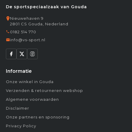
De sportspeciaalzaak van Gouda
Nieuwehaven 9
2801 CS Gouda, Nederland
0182 514 770
info@vs-sport.nl
Informatie
Onze winkel in Gouda
Verzenden & retourneren webshop
Algemene voorwaarden
Disclaimer
Onze partners en sponsoring
Privacy Policy