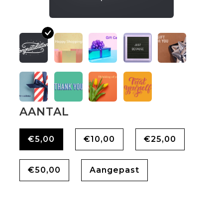
AANTAL
€5,00
€10,00
€25,00
€50,00
Aangepast