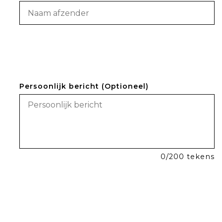
Persoonlijk bericht (Optioneel)
0
/200 tekens