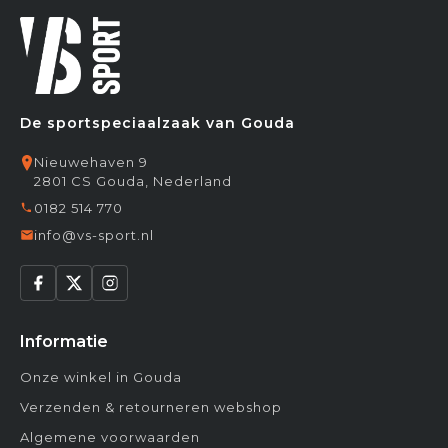
De sportspeciaalzaak van Gouda
Nieuwehaven 9
2801 CS Gouda, Nederland
0182 514 770
info@vs-sport.nl
Informatie
Onze winkel in Gouda
Verzenden & retourneren webshop
Algemene voorwaarden