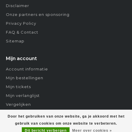
Disclaimer
Onze partners en sponsoring
Privacy Policy
FAQ & Contact
Sitemap
Mijn account
Account informatie
Mijn bestellingen
Mijn tickets
Mijn verlanglijst
Vergelijken
Contact
Door het gebruiken van onze website, ga je akkoord met het
gebruik van cookies om onze website te verbeteren.
Dit bericht verbergen
Meer over cookies »