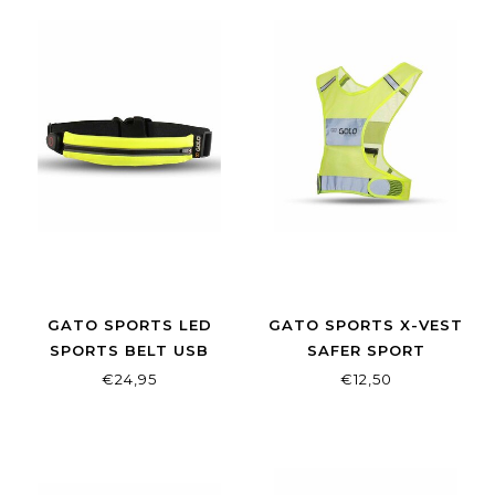
GATO SPORTS LED
GATO SPORTS X-VEST
SPORTS BELT USB
SAFER SPORT
NEON YELLOW
REFLECTIVE
€24,95
€12,50