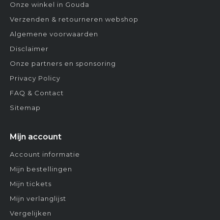
Onze winkel in Gouda
Verzenden & retourneren webshop
Algemene voorwaarden
Disclaimer
Onze partners en sponsoring
Privacy Policy
FAQ & Contact
Sitemap
Mijn account
Account informatie
Mijn bestellingen
Mijn tickets
Mijn verlanglijst
Vergelijken