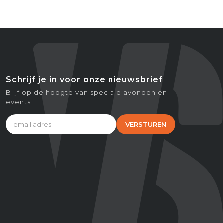
Schrijf je in voor onze nieuwsbrief
Blijf op de hoogte van speciale avonden en
events
VERSTUREN