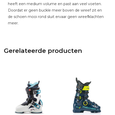
heeft een medium volume en past aan veel voeten.
Doordat er geen buckle meer boven de wreef zit en
de schoen mooi rond sluit ervaar geen wreefklachten
meer.
Gerelateerde producten