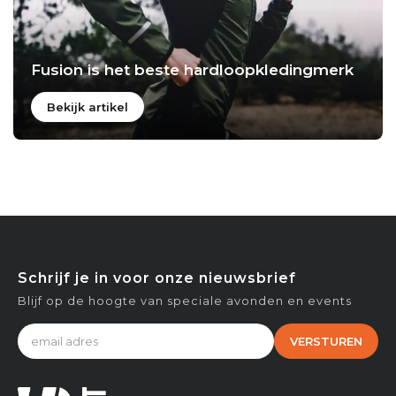
Fusion is het beste hardloopkledingmerk
Bekijk artikel
Schrijf je in voor onze nieuwsbrief
Blijf op de hoogte van speciale avonden en events
VERSTUREN