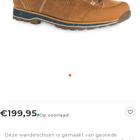
€199,95
Op voorraad
Deze wandelschoen is gemaakt van geoliede