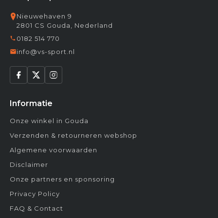
Nieuwehaven 9
2801 CS Gouda, Nederland
0182 514 770
info@vs-sport.nl
Informatie
Onze winkel in Gouda
Verzenden & retourneren webshop
Algemene voorwaarden
Disclaimer
Onze partners en sponsoring
Privacy Policy
FAQ & Contact