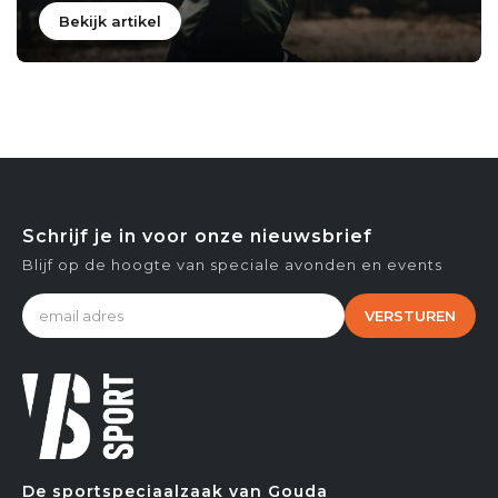
Bekijk artikel
Schrijf je in voor onze nieuwsbrief
Blijf op de hoogte van speciale avonden en events
VERSTUREN
De sportspeciaalzaak van Gouda