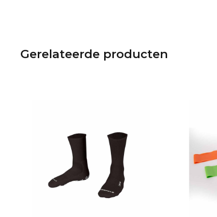
Gerelateerde producten