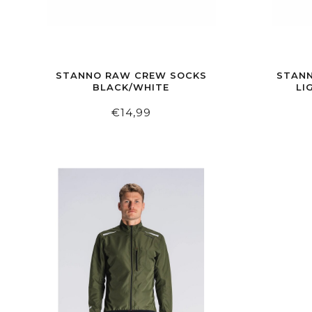
STANNO RAW CREW SOCKS
STANN
BLACK/WHITE
LI
€14,99