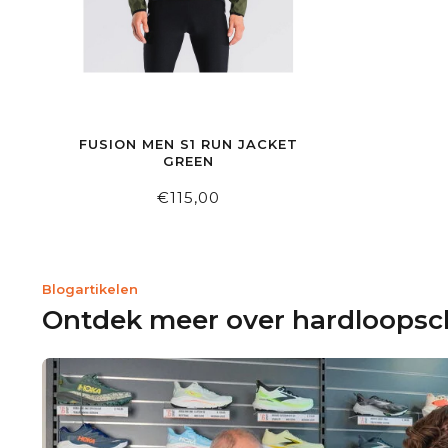
FUSION MEN S1 RUN JACKET
GREEN
€115,00
Blogartikelen
Ontdek meer over hardloops