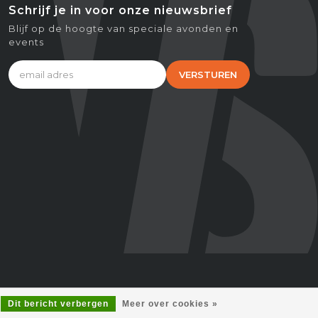
Schrijf je in voor onze nieuwsbrief
Blijf op de hoogte van speciale avonden en
events
VERSTUREN
Dit bericht verbergen
Meer over cookies »