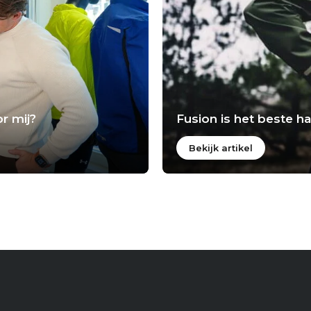
r mij?
Fusion is het beste 
Bekijk artikel