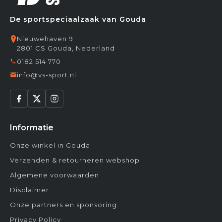
De sportspeciaalzaak van Gouda
Nieuwehaven 9
2801 CS Gouda, Nederland
0182 514 770
info@vs-sport.nl
Informatie
Onze winkel in Gouda
Verzenden & retourneren webshop
Algemene voorwaarden
Disclaimer
Onze partners en sponsoring
Privacy Policy