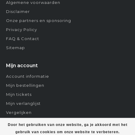
Algemene voorwaarden
Disclaimer
Onze partners en sponsoring
Privacy Policy
FAQ & Contact
Sitemap
Mijn account
Account informatie
Mijn bestellingen
Mijn tickets
Mijn verlanglijst
Vergelijken
Contact
Door het gebruiken van onze website, ga je akkoord met het
gebruik van cookies om onze website te verbeteren.