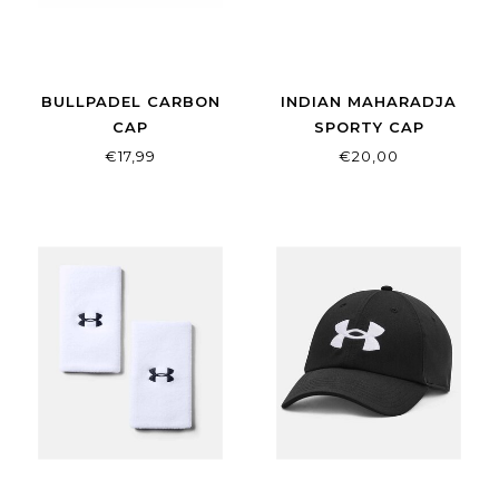
BULLPADEL CARBON
INDIAN MAHARADJA
CAP
SPORTY CAP
€17,99
€20,00