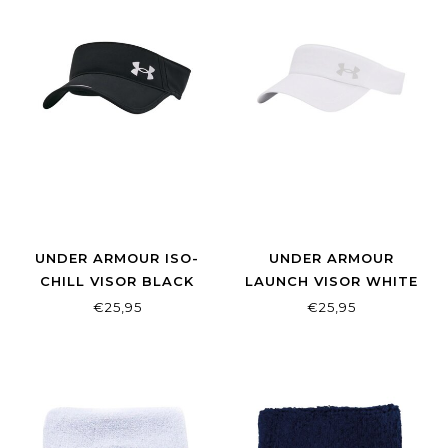
UNDER ARMOUR ISO-
UNDER ARMOUR
CHILL VISOR BLACK
LAUNCH VISOR WHITE
€25,95
€25,95