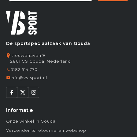
De sportspeciaalzaak van Gouda
Nieuwehaven 9
2801 CS Gouda, Nederland
0182 514 770
info@vs-sport.nl
Informatie
Onze winkel in Gouda
Verzenden & retourneren webshop