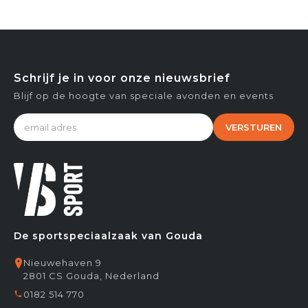
Schrijf je in voor onze nieuwsbrief
Blijf op de hoogte van speciale avonden en events
VERSTUREN
De sportspeciaalzaak van Gouda
Nieuwehaven 9
2801 CS Gouda, Nederland
0182 514 770