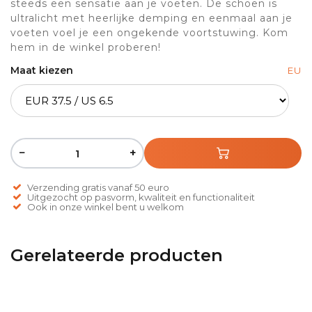
steeds een sensatie aan je voeten. De schoen is
ultralicht met heerlijke demping en eenmaal aan je
voeten voel je een ongekende voortstuwing. Kom
hem in de winkel proberen!
Maat kiezen
EU
−
+
Verzending gratis vanaf 50 euro
Uitgezocht op pasvorm, kwaliteit en functionaliteit
Ook in onze winkel bent u welkom
Gerelateerde producten