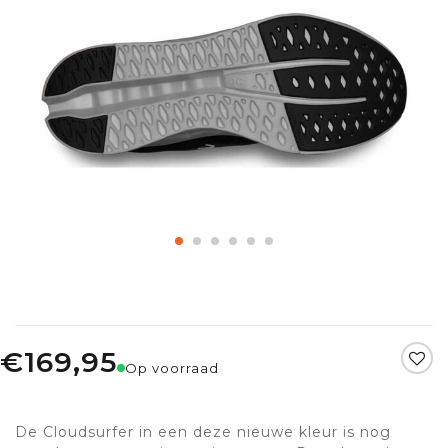
€169,95
Op voorraad
De Cloudsurfer in een deze nieuwe kleur is nog