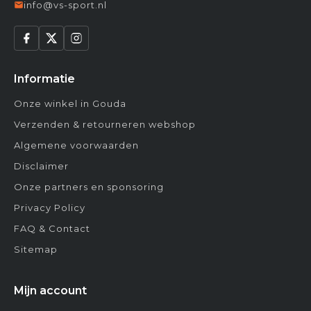
info@vs-sport.nl
Informatie
Onze winkel in Gouda
Verzenden & retourneren webshop
Algemene voorwaarden
Disclaimer
Onze partners en sponsoring
Privacy Policy
FAQ & Contact
Sitemap
Mijn account