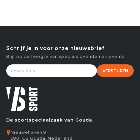
Schrijf je in voor onze nieuwsbrief
Blijf op de hoogte van speciale avonden en events
VERSTUREN
De sportspeciaalzaak van Gouda
Nieuwehaven 9
2801 CS Gouda, Nederland