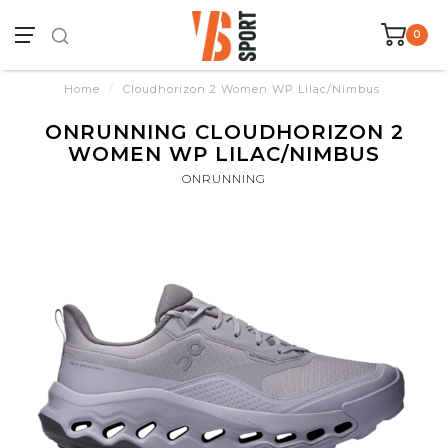
0
Home
/
Cloudhorizon 2 Women WP Lilac/Nimbus
ONRUNNING CLOUDHORIZON 2
WOMEN WP LILAC/NIMBUS
ONRUNNING