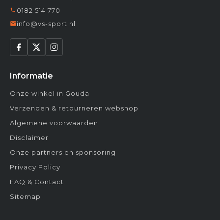
0182 514 770
info@vs-sport.nl
Informatie
Onze winkel in Gouda
Verzenden & retourneren webshop
Algemene voorwaarden
Disclaimer
Onze partners en sponsoring
Privacy Policy
FAQ & Contact
Sitemap