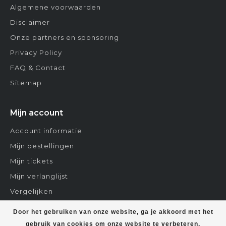
Algemene voorwaarden
Disclaimer
Onze partners en sponsoring
Privacy Policy
FAQ & Contact
Sitemap
Mijn account
Account informatie
Mijn bestellingen
Mijn tickets
Mijn verlanglijst
Vergelijken
Contact
Door het gebruiken van onze website, ga je akkoord met het
gebruik van cookies om onze website te verbeteren.