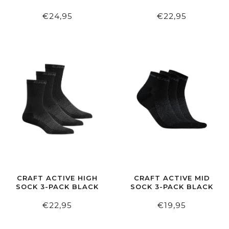
BLACK-CHARCOAL
€24,95
€22,95
CRAFT ACTIVE HIGH
CRAFT ACTIVE MID
SOCK 3-PACK BLACK
SOCK 3-PACK BLACK
€22,95
€19,95