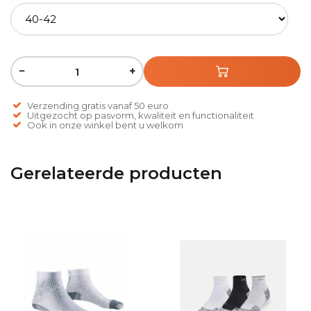
−
+
Verzending gratis vanaf 50 euro
Uitgezocht op pasvorm, kwaliteit en functionaliteit
Ook in onze winkel bent u welkom
Gerelateerde producten