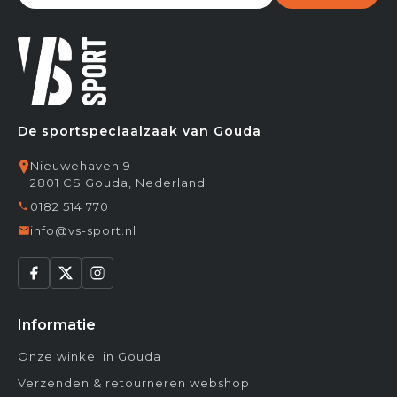
De sportspeciaalzaak van Gouda
Nieuwehaven 9
2801 CS Gouda, Nederland
0182 514 770
info@vs-sport.nl
Informatie
Onze winkel in Gouda
Verzenden & retourneren webshop