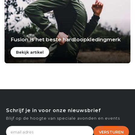
Fusion is het beste hardloopkledingmerk
Bekijk artikel
Schrijf je in voor onze nieuwsbrief
Blijf op de hoogte van speciale avonden en events
VERSTUREN