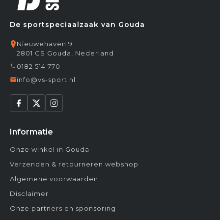
De sportspeciaalzaak van Gouda
Nieuwehaven 9
2801 CS Gouda, Nederland
0182 514 770
info@vs-sport.nl
Informatie
Onze winkel in Gouda
Verzenden & retourneren webshop
Algemene voorwaarden
Disclaimer
Onze partners en sponsoring