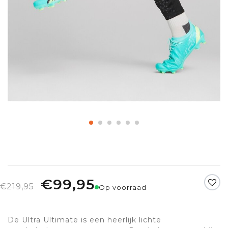
€99,95
€219,95
Op voorraad
De Ultra Ultimate is een heerlijk lichte