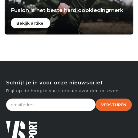
Fusion is het beste hardloopkledingmerk
Bekijk artikel
Schrijf je in voor onze nieuwsbrief
Blijf op de hoogte van speciale avonden en events
VERSTUREN