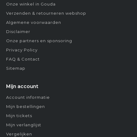
Onze winkel in Gouda
Verzenden & retourneren webshop
Algemene voorwaarden
Disclaimer
Onze partners en sponsoring
Privacy Policy
FAQ & Contact
Sitemap
Mijn account
Account informatie
Mijn bestellingen
Mijn tickets
Mijn verlanglijst
Vergelijken