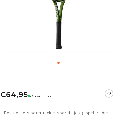
€64,95
Op voorraad
Een net iets beter racket voor de jeugdspelers die