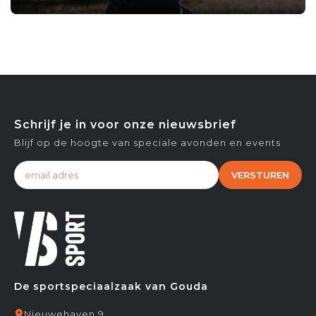
Schrijf je in voor onze nieuwsbrief
Blijf op de hoogte van speciale avonden en events
VERSTUREN
De sportspeciaalzaak van Gouda
Nieuwehaven 9