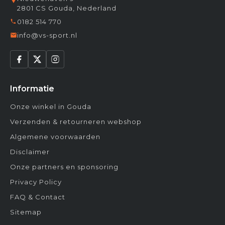
2801 CS Gouda, Nederland
0182 514 770
info@vs-sport.nl
Informatie
Onze winkel in Gouda
Verzenden & retourneren webshop
Algemene voorwaarden
Disclaimer
Onze partners en sponsoring
Privacy Policy
FAQ & Contact
Sitemap